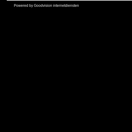
Powered by Goodvision internetdiensten