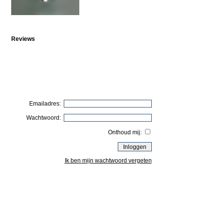
Reviews
Emailadres:
Wachtwoord:
Onthoud mij:
Ik ben mijn wachtwoord vergeten