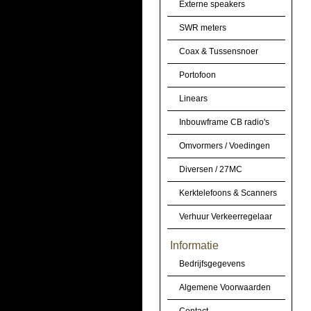
Externe speakers
SWR meters
Coax & Tussensnoer
Portofoon
Linears
Inbouwframe CB radio's
Omvormers / Voedingen
Diversen / 27MC
Kerktelefoons & Scanners
Verhuur Verkeerregelaar
Informatie
Bedrijfsgegevens
Algemene Voorwaarden