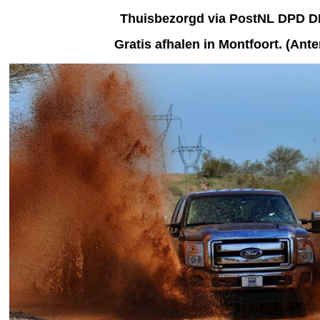
Thuisbezorgd via PostNL DPD 
Gratis afhalen
in Montfoort. (Ant