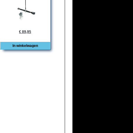
€ 89,95
In winkelwagen