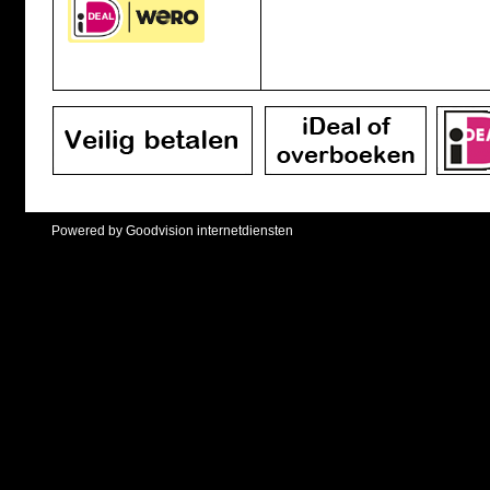
Powered by Goodvision internetdiensten