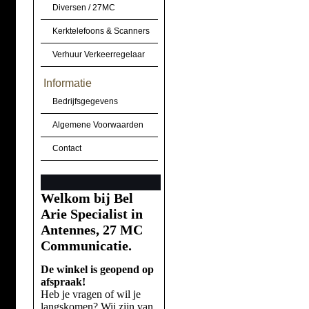
Diversen / 27MC
Kerktelefoons & Scanners
Verhuur Verkeerregelaar
Informatie
Bedrijfsgegevens
Algemene Voorwaarden
Contact
Welkom bij Bel
Arie Specialist in
Antennes, 27 MC
Communicatie.
De winkel is geopend op
afspraak!
Heb je vragen of wil je
langskomen? Wij zijn van