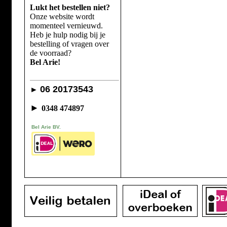
Lukt het bestellen niet?
Onze website wordt
momenteel vernieuwd.
Heb je hulp nodig bij je
bestelling of vragen over
de voorraad?
Bel Arie!
06 20173543
►
►
0348 474897
Bel Arie BV.