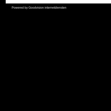
Powered by Goodvision internetdiensten