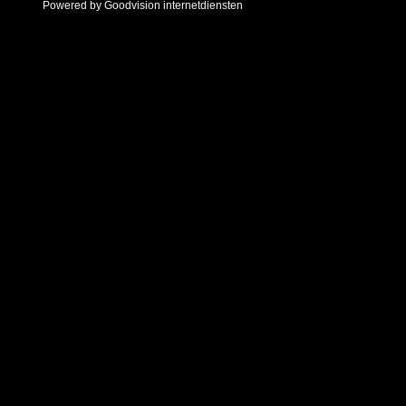
Powered by Goodvision internetdiensten