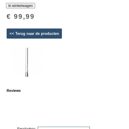
€ 99,99
<< Terug naar de producten
Reviews