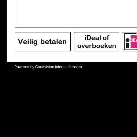
Powered by Goodvision internetdiensten