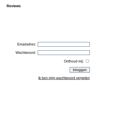
Reviews
Emailadres:
Wachtwoord:
Onthoud mij:
Ik ben mijn wachtwoord vergeten