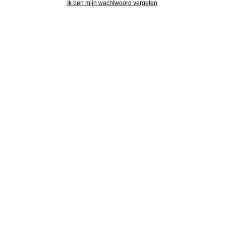
Ik ben mijn wachtwoord vergeten