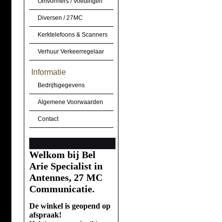
Omvormers / Voedingen
Diversen / 27MC
Kerktelefoons & Scanners
Verhuur Verkeerregelaar
Informatie
Bedrijfsgegevens
Algemene Voorwaarden
Contact
Welkom bij Bel
Arie Specialist in
Antennes, 27 MC
Communicatie.
De winkel is geopend op
afspraak!