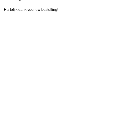
Hartelijk dank voor uw bestelling!