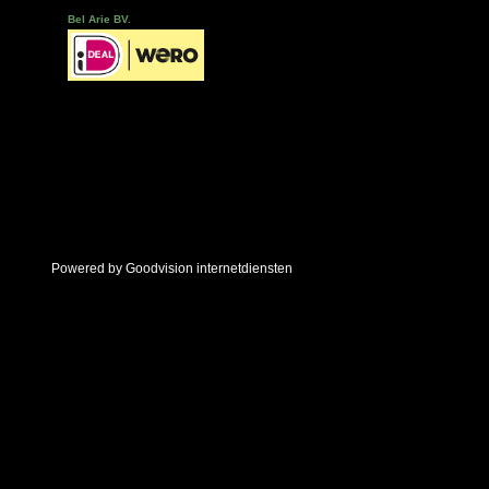
Bel Arie BV.
Powered by Goodvision internetdiensten