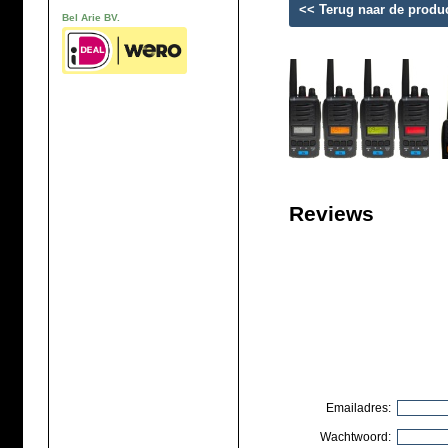
<< Terug naar de produ
Bel Arie BV.
Reviews
Emailadres:
Wachtwoord: