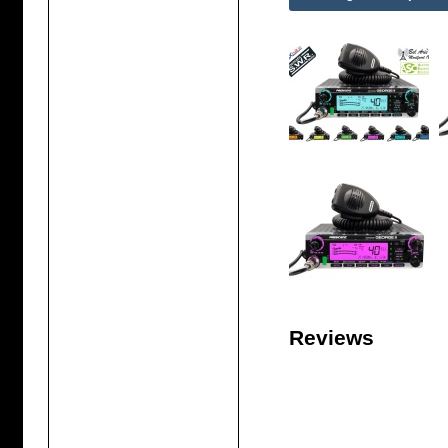
Reviews