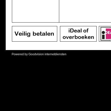
Powered by Goodvision internetdiensten