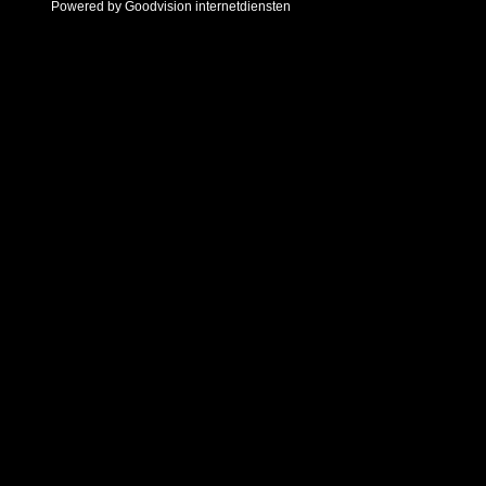
Powered by Goodvision internetdiensten