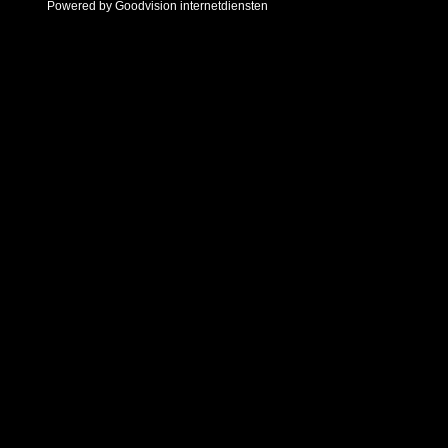
Powered by Goodvision internetdiensten