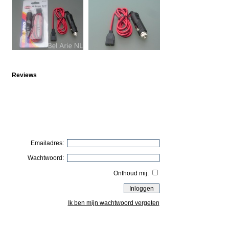
Reviews
Emailadres:
Wachtwoord:
Onthoud mij:
Ik ben mijn wachtwoord vergeten