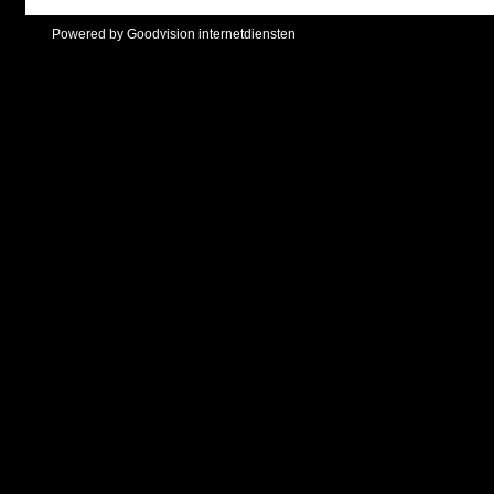
Powered by Goodvision internetdiensten