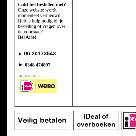
Lukt het bestellen niet?
Onze website wordt
momenteel vernieuwd.
Heb je hulp nodig bij je
bestelling of vragen over
de voorraad?
Bel Arie!
06 20173543
►
►
0348 474897
Bel Arie BV.