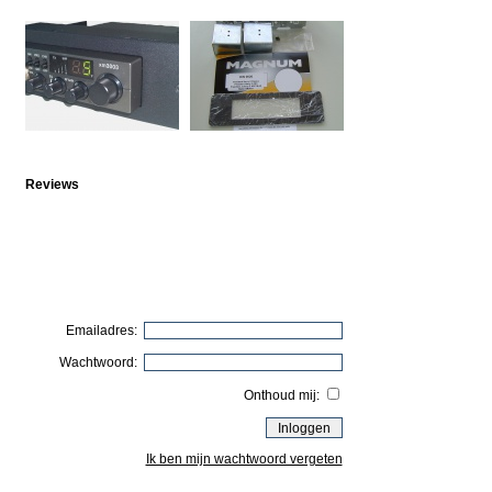
Reviews
Emailadres:
Wachtwoord:
Onthoud mij:
Ik ben mijn wachtwoord vergeten