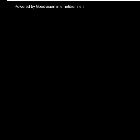
Powered by Goodvision internetdiensten