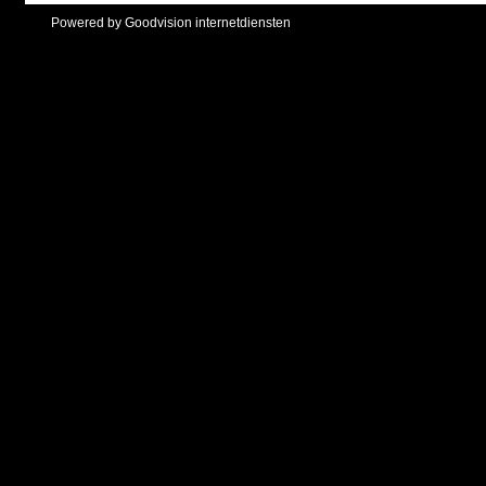
Powered by Goodvision internetdiensten