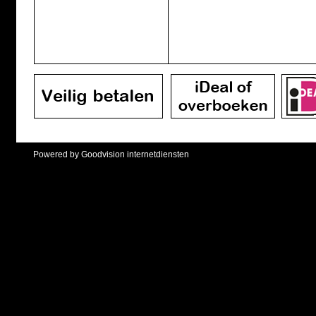
Powered by Goodvision internetdiensten