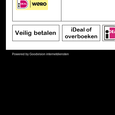
Powered by Goodvision internetdiensten