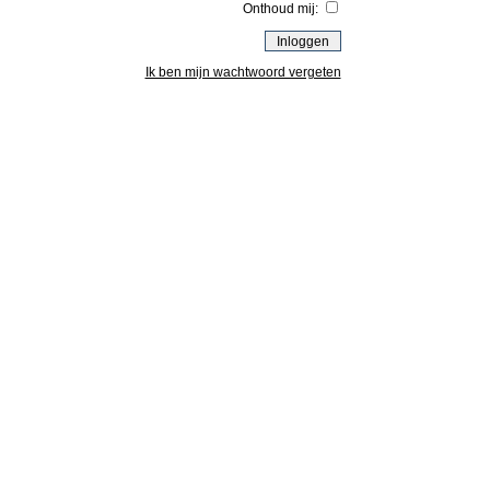
Onthoud mij:
Ik ben mijn wachtwoord vergeten