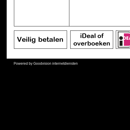
Powered by Goodvision internetdiensten