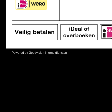
Powered by Goodvision internetdiensten