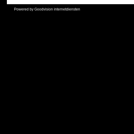
Powered by Goodvision internetdiensten