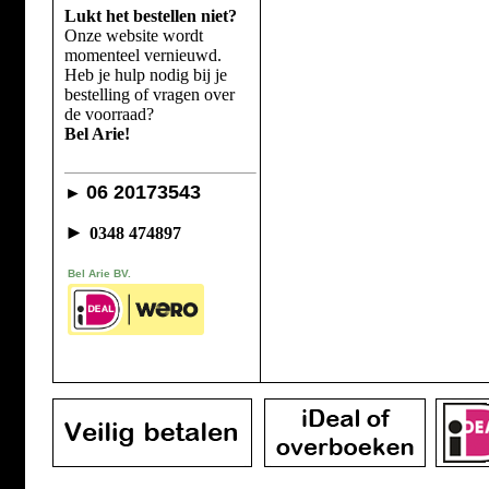
Lukt het bestellen niet?
Onze website wordt
momenteel vernieuwd.
Heb je hulp nodig bij je
bestelling of vragen over
de voorraad?
Bel Arie!
06 20173543
►
►
0348 474897
Bel Arie BV.