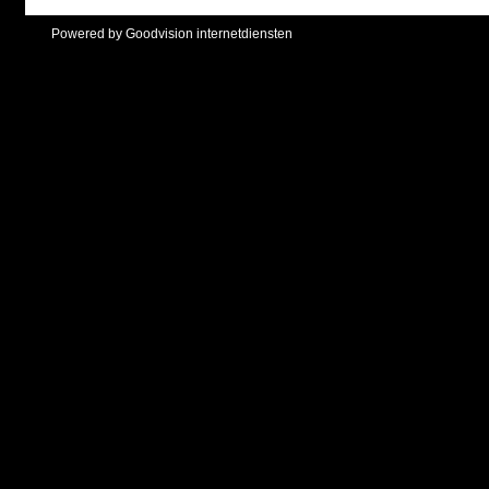
Powered by Goodvision internetdiensten