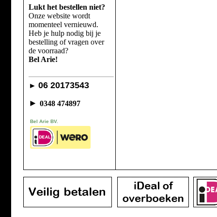
Lukt het bestellen niet?
Onze website wordt
momenteel vernieuwd.
Heb je hulp nodig bij je
bestelling of vragen over
de voorraad?
Bel Arie!
06 20173543
►
►
0348 474897
Bel Arie BV.