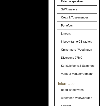
Externe speakers
SWR meters
Coax & Tussensnoer
Portofoon
Linears
Inbouwframe CB radio's
Omvormers / Voedingen
Diversen / 27MC
Kerktelefoons & Scanners
Verhuur Verkeerregelaar
Informatie
Bedrijfsgegevens
Algemene Voorwaarden