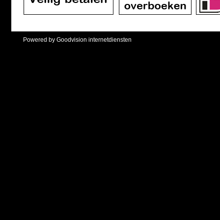
Powered by Goodvision internetdiensten