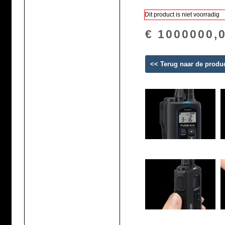
Dit product is niet voorradig
€ 1000000,
<< Terug naar de produ