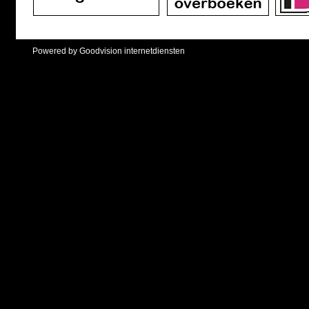
Powered by Goodvision internetdiensten