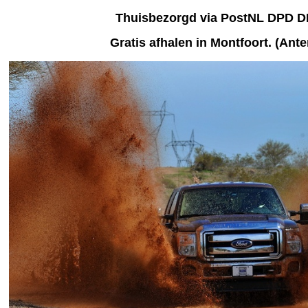
Thuisbezorgd via PostNL DPD 
Gratis afhalen
in Montfoort. (Ant